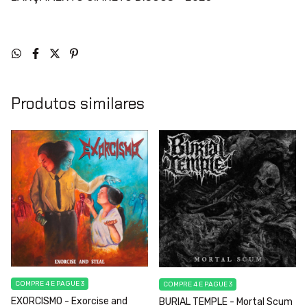
Produtos similares
COMPRE 4 E PAGUE 3
COMPRE 4 E PAGUE 3
EXORCISMO - Exorcise and
BURIAL TEMPLE - Mortal Scum