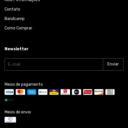
Contato
Bandcamp
Como Comprar
Newsletter
Meios de pagamento
Meios de envio