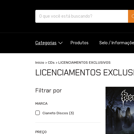
Categorias
Produtos
Selo / Informaçõ
Início
>
CDs
>
LICENCIAMENTOS EXCLUSIVOS
LICENCIAMENTOS EXCLUS
Filtrar por
MARCA
Cianeto Discos (3)
PREÇO