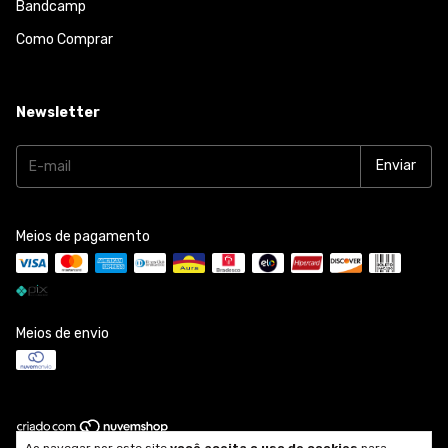
Bandcamp
Como Comprar
Newsletter
Meios de pagamento
Meios de envio