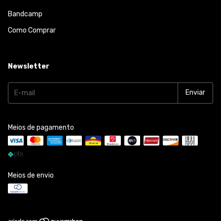
Bandcamp
Como Comprar
Newsletter
Meios de pagamento
Meios de envio