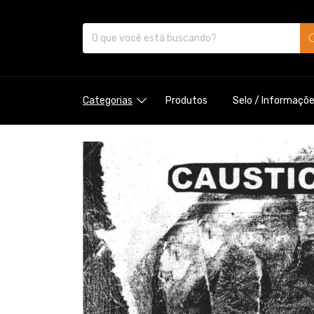
Categorias
Produtos
Selo / Informaçõ