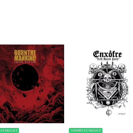
4 E PAGUE 3
COMPRE 4 E PAGUE 3