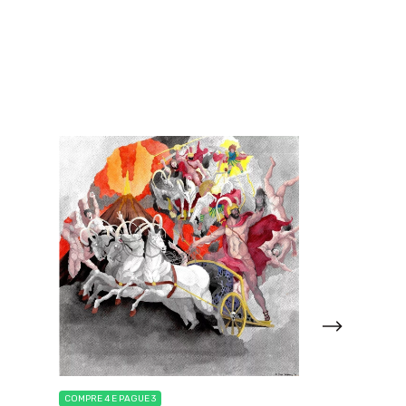
COMPRE 4 E PAGUE 3
COMPRE 4 E PAGUE 