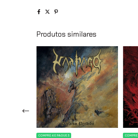
Produtos similares
COMPRE 4 E PAGUE 3
COMPRE 