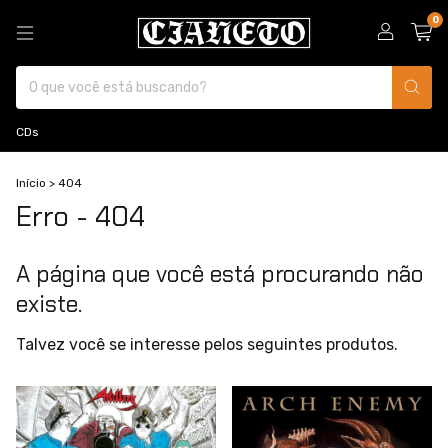
0
CDs
Início
>
404
Erro - 404
A página que você está procurando não
existe.
Talvez você se interesse pelos seguintes produtos.