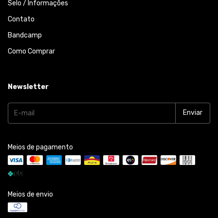
Selo / Informações
Contato
Bandcamp
Como Comprar
Newsletter
Meios de pagamento
Meios de envio